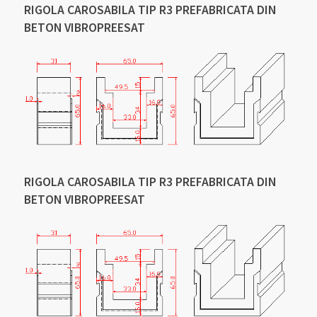
RIGOLA CAROSABILA TIP R3 PREFABRICATA DIN
BETON VIBROPREESAT
RIGOLA CAROSABILA TIP R3 PREFABRICATA DIN
BETON VIBROPREESAT