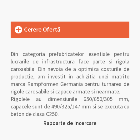
Cerere Ofertă
Din categoria prefabricatelor esentiale pentru
lucrarile de infrastructura face parte si rigola
carosabila. Din nevoia de a optimiza costurile de
productie, am investit in achizitia unei matrite
marca Rampformen Germania pentru turnarea de
rigole carosabile si capace armate si nearmate.
Rigolele au dimensiunile 650/650/305 mm,
capacele sunt de 490/325/147 mm si se executa cu
beton de clasa C250.
Rapoarte de Incercare